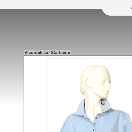
zurück zur Startseite